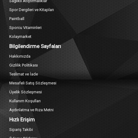
Sağlıklı Atıştırmalıklar
Spor Dergileri ve Kitapları
Paintball
Sporcu Vitaminleri
Kolaymarket
Bilgilendirme Sayfaları
Hakkımızda
Gizlilik Politikası
Teslimat ve İade
Mesafeli Satış Sözleşmesi
Üyelik Sözleşmesi
Kullanım Koşulları
Aydınlatma ve Rıza Metni
Hızlı Erişim
Sipariş Takibi