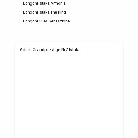
Longoni Istaka Armonia
Longoni Istaka The King
Longoni Cues Sensazione
Adam Grandprestige Nr2 Istaka